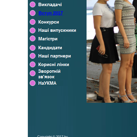
Вступ 201
7
Copyright © 2017 by