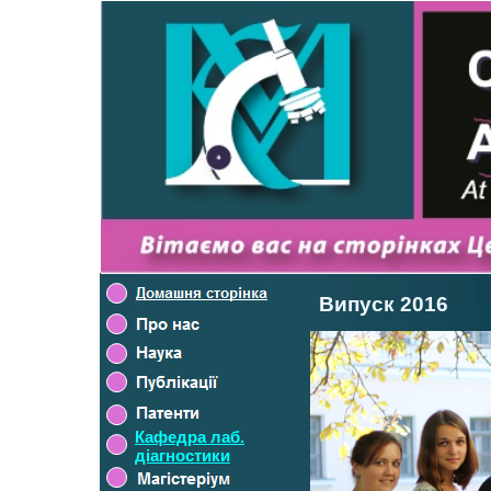
Випуск 2016
Кафедра лаб.
діагностики