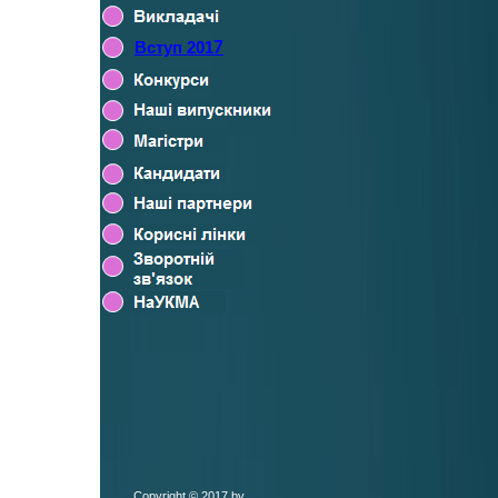
Вступ 201
7
Copyright © 2017 by